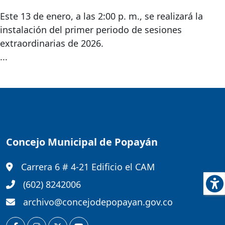
Este 13 de enero, a las 2:00 p. m., se realizará la
instalación del primer periodo de sesiones
extraordinarias de 2026.
...
Concejo Municipal de Popayán
Carrera 6 # 4-21 Edificio el CAM
(602) 8242006
archivo@concejodepopayan.gov.co