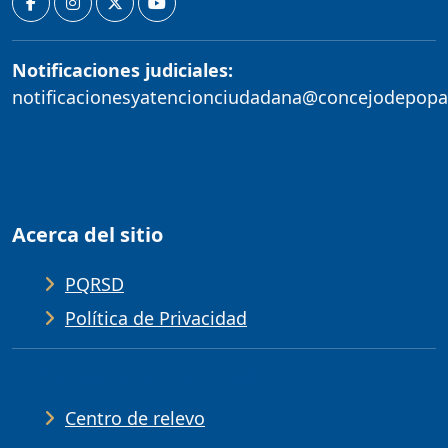
Notificaciones judiciales:
notificacionesyatencionciudadana@concejodepopa
Acerca del sitio
PQRSD
Política de Privacidad
Ayudas de accesibilidad
Centro de relevo