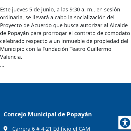
Este jueves 5 de junio, a las 9:30 a. m., en sesión
ordinaria, se llevará a cabo la socialización del
Proyecto de Acuerdo que busca autorizar al Alcalde
de Popayán para prorrogar el contrato de comodato
celebrado respecto a un inmueble de propiedad del
Municipio con la Fundación Teatro Guillermo
Valencia.
...
Concejo Municipal de Popayán
Carrera 6 # 4-21 Edificio el CAM