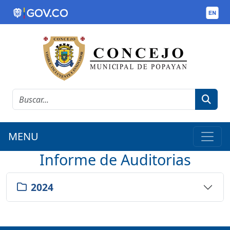
MENU
Informe de Auditorias
2024