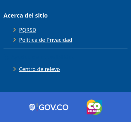
Acerca del sitio
PQRSD
Política de Privacidad
Ayudas de accesibilidad
Centro de relevo