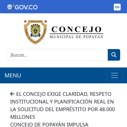
MENU
EL CONCEJO EXIGE CLARIDAD, RESPETO
INSTITUCIONAL Y PLANIFICACIÓN REAL EN
LA SOLICITUD DEL EMPRÉSTITO POR 48.000
MILLONES
CONCEJO DE POPAYÁN IMPULSA