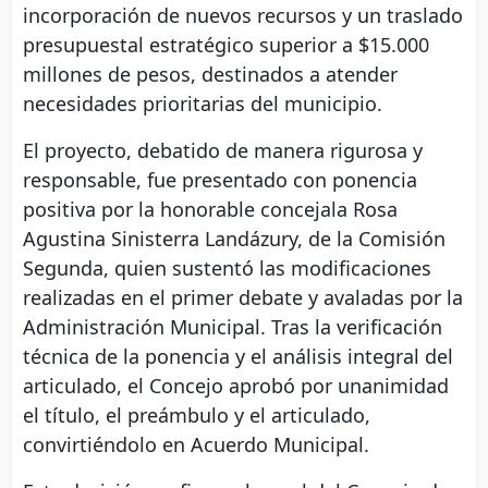
incorporación de nuevos recursos y un traslado
presupuestal estratégico superior a $15.000
millones de pesos, destinados a atender
necesidades prioritarias del municipio.
El proyecto, debatido de manera rigurosa y
responsable, fue presentado con ponencia
positiva por la honorable concejala Rosa
Agustina Sinisterra Landázury, de la Comisión
Segunda, quien sustentó las modificaciones
realizadas en el primer debate y avaladas por la
Administración Municipal. Tras la verificación
técnica de la ponencia y el análisis integral del
articulado, el Concejo aprobó por unanimidad
el título, el preámbulo y el articulado,
convirtiéndolo en Acuerdo Municipal.