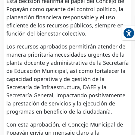
Esta decisión reafirma el papel del Concejo de
Popayán como garante del control político, la
planeación financiera responsable y el uso
eficiente de los recursos públicos, siempre en
función del bienestar colectivo.
Los recursos aprobados permitirán atender de
manera prioritaria necesidades urgentes de la
planta docente y administrativa de la Secretaría
de Educación Municipal, así como fortalecer la
capacidad operativa y de gestión de la
Secretaría de Infraestructura, DAFE y la
Secretaría General, impactando positivamente
la prestación de servicios y la ejecución de
programas en beneficio de la ciudadanía.
Con esta aprobación, el Concejo Municipal de
Popayán envía un mensaje claro a la