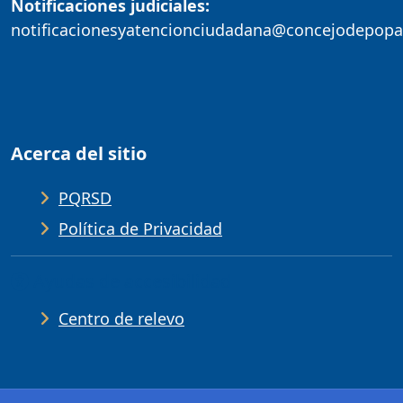
Notificaciones judiciales:
notificacionesyatencionciudadana@concejodepopa
Acerca del sitio
PQRSD
Política de Privacidad
Ayudas de accesibilidad
Centro de relevo