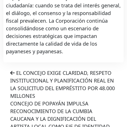
ciudadanía: cuando se trata del interés general,
el diálogo, el consenso y la responsabilidad
fiscal prevalecen. La Corporación continúa
consolidándose como un escenario de
decisiones estratégicas que impactan
directamente la calidad de vida de los
payaneses y payanesas.
EL CONCEJO EXIGE CLARIDAD, RESPETO
INSTITUCIONAL Y PLANIFICACIÓN REAL EN
LA SOLICITUD DEL EMPRÉSTITO POR 48.000
MILLONES
CONCEJO DE POPAYÁN IMPULSA
RECONOCIMIENTO DE LA CUMBIA
CAUCANA Y LA DIGNIFICACIÓN DEL
ARTISTA LOCAL COMO EJE DE IDENTIDAD,