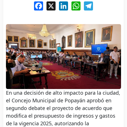
Facebook
X
LinkedIn
WhatsApp
Telegram
En una decisión de alto impacto para la ciudad,
el Concejo Municipal de Popayán aprobó en
segundo debate el proyecto de acuerdo que
modifica el presupuesto de ingresos y gastos
de la vigencia 2025, autorizando la