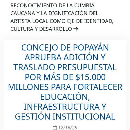
RECONOCIMIENTO DE LA CUMBIA
CAUCANA Y LA DIGNIFICACIÓN DEL
ARTISTA LOCAL COMO EJE DE IDENTIDAD,
CULTURA Y DESARROLLO
CONCEJO DE POPAYÁN
APRUEBA ADICIÓN Y
TRASLADO PRESUPUESTAL
POR MÁS DE $15.000
MILLONES PARA FORTALECER
EDUCACIÓN,
INFRAESTRUCTURA Y
GESTIÓN INSTITUCIONAL
12/16/25