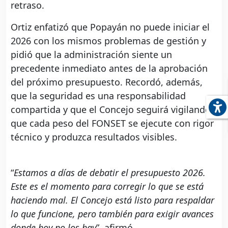
retraso.
Ortiz enfatizó que Popayán no puede iniciar el
2026 con los mismos problemas de gestión y
pidió que la administración siente un
precedente inmediato antes de la aprobación
del próximo presupuesto. Recordó, además,
que la seguridad es una responsabilidad
compartida y que el Concejo seguirá vigilando
que cada peso del FONSET se ejecute con rigor
técnico y produzca resultados visibles.
“
Estamos a días de debatir el presupuesto 2026.
Este es el momento para corregir lo que se está
haciendo mal. El Concejo está listo para respaldar
lo que funcione, pero también para exigir avances
donde hoy no los hay
”, afirmó.