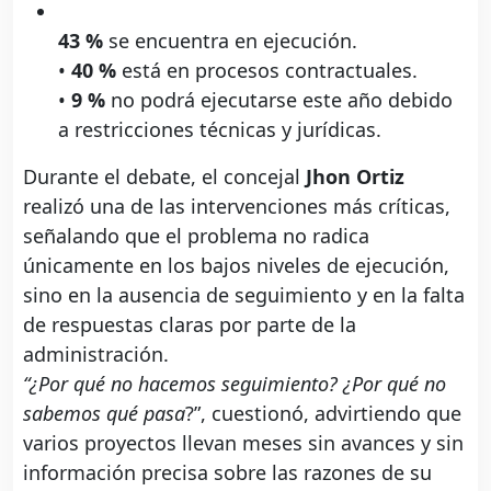
43 %
se encuentra en ejecución.
•
40 %
está en procesos contractuales.
•
9 %
no podrá ejecutarse este año debido
a restricciones técnicas y jurídicas.
Durante el debate, el concejal
Jhon Ortiz
realizó una de las intervenciones más críticas,
señalando que el problema no radica
únicamente en los bajos niveles de ejecución,
sino en la ausencia de seguimiento y en la falta
de respuestas claras por parte de la
administración.
“¿Por qué no hacemos seguimiento? ¿Por qué no
sabemos qué pasa
?”, cuestionó, advirtiendo que
varios proyectos llevan meses sin avances y sin
información precisa sobre las razones de su