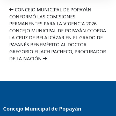
CONCEJO MUNICIPAL DE POPAYÁN
CONFORMÓ LAS COMISIONES
PERMANENTES PARA LA VIGENCIA 2026
CONCEJO MUNICIPAL DE POPAYÁN OTORGA
LA CRUZ DE BELALCÁZAR EN EL GRADO DE
PAYANÉS BENEMÉRITO AL DOCTOR
GREGORIO ELJACH PACHECO, PROCURADOR
DE LA NACIÓN
Concejo Municipal de Popayán