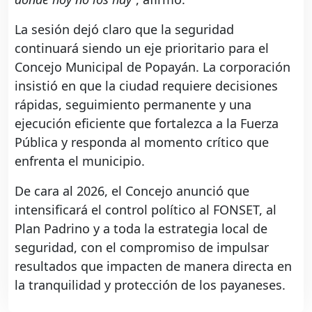
La sesión dejó claro que la seguridad
continuará siendo un eje prioritario para el
Concejo Municipal de Popayán. La corporación
insistió en que la ciudad requiere decisiones
rápidas, seguimiento permanente y una
ejecución eficiente que fortalezca a la Fuerza
Pública y responda al momento crítico que
enfrenta el municipio.
De cara al 2026, el Concejo anunció que
intensificará el control político al FONSET, al
Plan Padrino y a toda la estrategia local de
seguridad, con el compromiso de impulsar
resultados que impacten de manera directa en
la tranquilidad y protección de los payaneses.