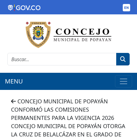
MENU
CONCEJO MUNICIPAL DE POPAYÁN
CONFORMÓ LAS COMISIONES
PERMANENTES PARA LA VIGENCIA 2026
CONCEJO MUNICIPAL DE POPAYÁN OTORGA
LA CRUZ DE BELALCÁZAR EN EL GRADO DE