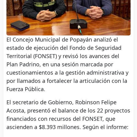
El Concejo Municipal de Popayán analizó el
estado de ejecución del Fondo de Seguridad
Territorial (FONSET) y revisó los avances del
Plan Padrino, en una sesión marcada por
cuestionamientos a la gestión administrativa y
por llamados a fortalecer la articulación con la
Fuerza Pública.
El secretario de Gobierno, Robinson Felipe
Acosta, presentó el balance de los 22 proyectos
financiados con recursos del FONSET, que
ascienden a $8.393 millones. Según el informe: