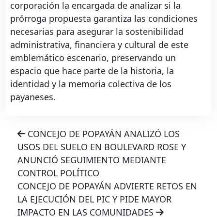
corporación la encargada de analizar si la
prórroga propuesta garantiza las condiciones
necesarias para asegurar la sostenibilidad
administrativa, financiera y cultural de este
emblemático escenario, preservando un
espacio que hace parte de la historia, la
identidad y la memoria colectiva de los
payaneses.
CONCEJO DE POPAYÁN ANALIZÓ LOS
USOS DEL SUELO EN BOULEVARD ROSE Y
ANUNCIÓ SEGUIMIENTO MEDIANTE
CONTROL POLÍTICO
CONCEJO DE POPAYÁN ADVIERTE RETOS EN
LA EJECUCIÓN DEL PIC Y PIDE MAYOR
IMPACTO EN LAS COMUNIDADES