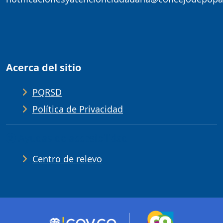
Acerca del sitio
PQRSD
Política de Privacidad
Ayudas de accesibilidad
Centro de relevo