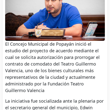
El Concejo Municipal de Popayán inició el
estudio del proyecto de acuerdo mediante el
cual se solicita autorización para prorrogar el
contrato de comodato del Teatro Guillermo
Valencia, uno de los bienes culturales más
representativos de la ciudad y actualmente
administrado por la Fundación Teatro
Guillermo Valencia
La iniciativa fue socializada ante la plenaria por
el secretario general del municipio, Edwin