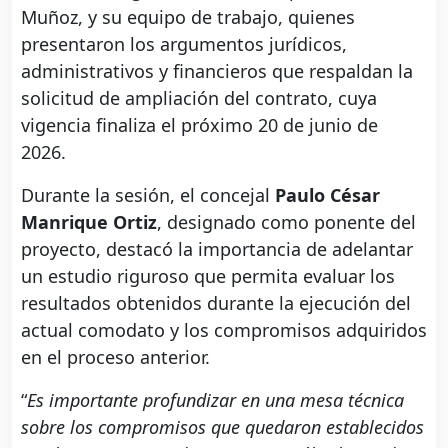
Muñoz, y su equipo de trabajo, quienes
presentaron los argumentos jurídicos,
administrativos y financieros que respaldan la
solicitud de ampliación del contrato, cuya
vigencia finaliza el próximo 20 de junio de
2026.
Durante la sesión, el concejal
Paulo César
Manrique Ortiz
, designado como ponente del
proyecto, destacó la importancia de adelantar
un estudio riguroso que permita evaluar los
resultados obtenidos durante la ejecución del
actual comodato y los compromisos adquiridos
en el proceso anterior.
“
Es importante profundizar en una mesa técnica
sobre los compromisos que quedaron establecidos