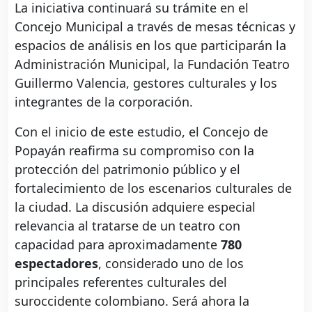
La iniciativa continuará su trámite en el
Concejo Municipal a través de mesas técnicas y
espacios de análisis en los que participarán la
Administración Municipal, la Fundación Teatro
Guillermo Valencia, gestores culturales y los
integrantes de la corporación.
Con el inicio de este estudio, el Concejo de
Popayán reafirma su compromiso con la
protección del patrimonio público y el
fortalecimiento de los escenarios culturales de
la ciudad. La discusión adquiere especial
relevancia al tratarse de un teatro con
capacidad para aproximadamente
780
espectadores
, considerado uno de los
principales referentes culturales del
suroccidente colombiano. Será ahora la