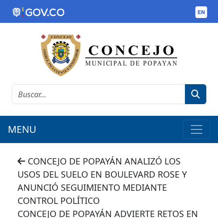
MENU
CONCEJO DE POPAYÁN ANALIZÓ LOS
USOS DEL SUELO EN BOULEVARD ROSE Y
ANUNCIÓ SEGUIMIENTO MEDIANTE
CONTROL POLÍTICO
CONCEJO DE POPAYÁN ADVIERTE RETOS EN