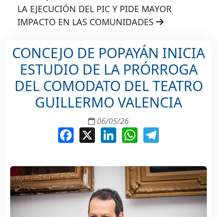
LA EJECUCIÓN DEL PIC Y PIDE MAYOR
IMPACTO EN LAS COMUNIDADES
CONCEJO DE POPAYÁN INICIA
ESTUDIO DE LA PRÓRROGA
DEL COMODATO DEL TEATRO
GUILLERMO VALENCIA
06/05/26
Facebook
X
LinkedIn
WhatsApp
Telegram