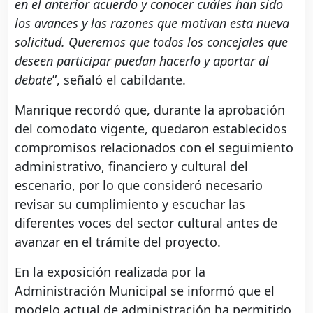
en el anterior acuerdo y conocer cuáles han sido
los avances y las razones que motivan esta nueva
solicitud. Queremos que todos los concejales que
deseen participar puedan hacerlo y aportar al
debate
”, señaló el cabildante.
Manrique recordó que, durante la aprobación
del comodato vigente, quedaron establecidos
compromisos relacionados con el seguimiento
administrativo, financiero y cultural del
escenario, por lo que consideró necesario
revisar su cumplimiento y escuchar las
diferentes voces del sector cultural antes de
avanzar en el trámite del proyecto.
En la exposición realizada por la
Administración Municipal se informó que el
modelo actual de administración ha permitido