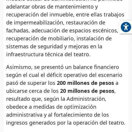
adelantar obras de mantenimiento y
recuperación del inmueble, entre ellas trabajos
de impermeabilización, restauración de
fachadas, adecuación de espacios escénicos,
recuperación de mobiliario, instalación de
sistemas de seguridad y mejoras en la
infraestructura técnica del teatro.
Asimismo, se presentó un balance financiero
según el cual el déficit operativo del escenario
pasó de superar los
200 millones de pesos
a
ubicarse cerca de los
20 millones de pesos
,
resultado que, según la Administración,
obedece a medidas de optimización
administrativa y al fortalecimiento de los
ingresos generados por la operación del teatro.