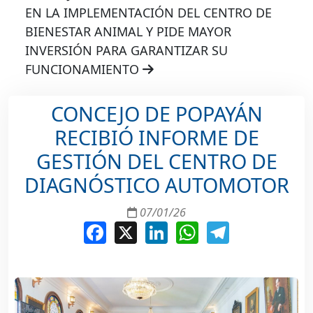
EN LA IMPLEMENTACIÓN DEL CENTRO DE
BIENESTAR ANIMAL Y PIDE MAYOR
INVERSIÓN PARA GARANTIZAR SU
FUNCIONAMIENTO
CONCEJO DE POPAYÁN
RECIBIÓ INFORME DE
GESTIÓN DEL CENTRO DE
DIAGNÓSTICO AUTOMOTOR
07/01/26
Facebook
X
LinkedIn
WhatsApp
Telegram