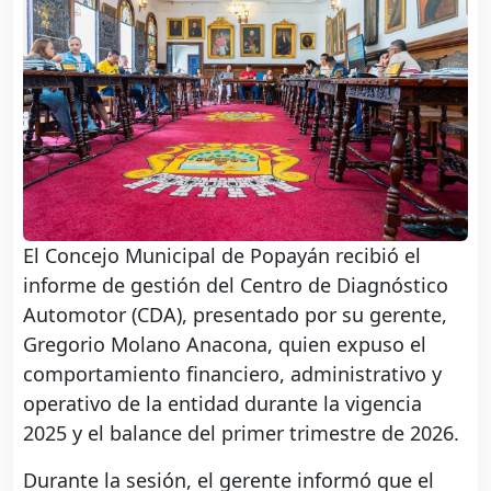
El Concejo Municipal de Popayán recibió el
informe de gestión del Centro de Diagnóstico
Automotor (CDA), presentado por su gerente,
Gregorio Molano Anacona, quien expuso el
comportamiento financiero, administrativo y
operativo de la entidad durante la vigencia
2025 y el balance del primer trimestre de 2026.
Durante la sesión, el gerente informó que el