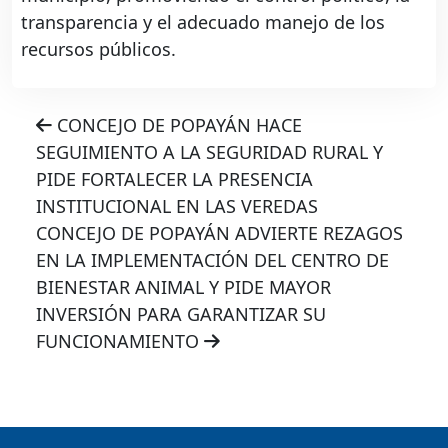
transparencia y el adecuado manejo de los
recursos públicos.
CONCEJO DE POPAYÁN HACE
SEGUIMIENTO A LA SEGURIDAD RURAL Y
PIDE FORTALECER LA PRESENCIA
INSTITUCIONAL EN LAS VEREDAS
CONCEJO DE POPAYÁN ADVIERTE REZAGOS
EN LA IMPLEMENTACIÓN DEL CENTRO DE
BIENESTAR ANIMAL Y PIDE MAYOR
INVERSIÓN PARA GARANTIZAR SU
FUNCIONAMIENTO