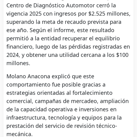
Centro de Diagnóstico Automotor cerró la
vigencia 2025 con ingresos por $2.525 millones,
superando la meta de recaudo prevista para
ese año. Según el informe, este resultado
permitió a la entidad recuperar el equilibrio
financiero, luego de las pérdidas registradas en
2024, y obtener una utilidad cercana a los $100
millones.
Molano Anacona explicó que este
comportamiento fue posible gracias a
estrategias orientadas al fortalecimiento
comercial, campañas de mercadeo, ampliación
de la capacidad operativa e inversiones en
infraestructura, tecnología y equipos para la
prestación del servicio de revisión técnico-
mecánica.