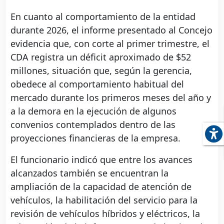
En cuanto al comportamiento de la entidad
durante 2026, el informe presentado al Concejo
evidencia que, con corte al primer trimestre, el
CDA registra un déficit aproximado de $52
millones, situación que, según la gerencia,
obedece al comportamiento habitual del
mercado durante los primeros meses del año y
a la demora en la ejecución de algunos
convenios contemplados dentro de las
proyecciones financieras de la empresa.
El funcionario indicó que entre los avances
alcanzados también se encuentran la
ampliación de la capacidad de atención de
vehículos, la habilitación del servicio para la
revisión de vehículos híbridos y eléctricos, la