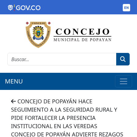
MENU
CONCEJO DE POPAYÁN HACE
SEGUIMIENTO A LA SEGURIDAD RURAL Y
PIDE FORTALECER LA PRESENCIA
INSTITUCIONAL EN LAS VEREDAS
CONCEJO DE POPAYÁN ADVIERTE REZAGOS