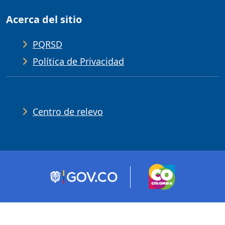
Acerca del sitio
PQRSD
Política de Privacidad
Ayudas de accesibilidad
Centro de relevo