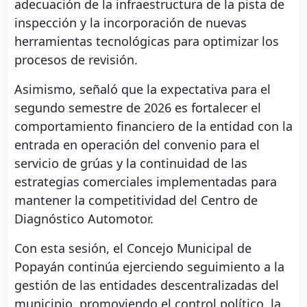
adecuación de la infraestructura de la pista de
inspección y la incorporación de nuevas
herramientas tecnológicas para optimizar los
procesos de revisión.
Asimismo, señaló que la expectativa para el
segundo semestre de 2026 es fortalecer el
comportamiento financiero de la entidad con la
entrada en operación del convenio para el
servicio de grúas y la continuidad de las
estrategias comerciales implementadas para
mantener la competitividad del Centro de
Diagnóstico Automotor.
Con esta sesión, el Concejo Municipal de
Popayán continúa ejerciendo seguimiento a la
gestión de las entidades descentralizadas del
municipio, promoviendo el control político, la