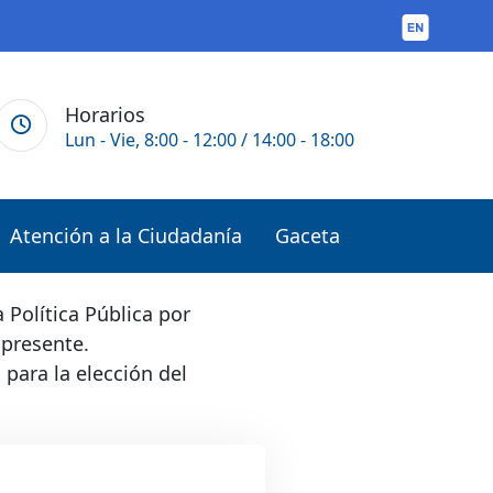
Horarios
Lun - Vie, 8:00 - 12:00 / 14:00 - 18:00
Atención a la Ciudadanía
Gaceta
a Política Pública por
 presente.
para la elección del