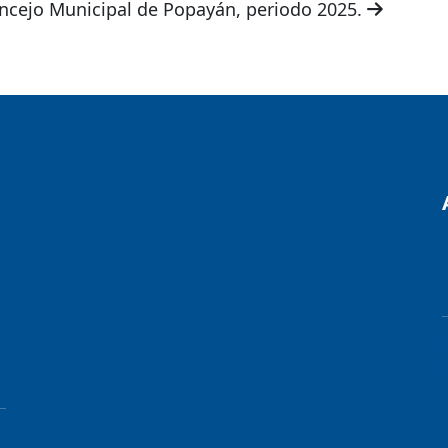
oncejo Municipal de Popayán, periodo 2025.