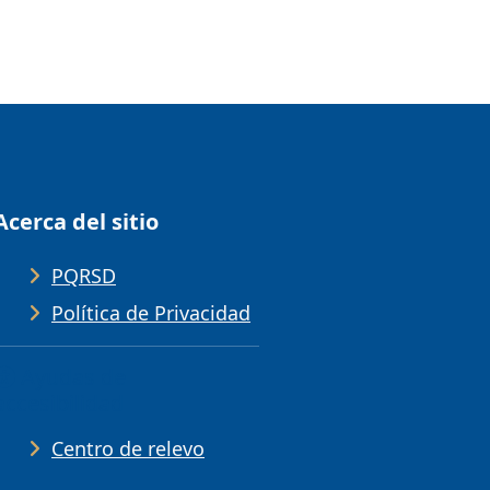
Acerca del sitio
PQRSD
Política de Privacidad
Ayudas de
accesibilidad
Centro de relevo