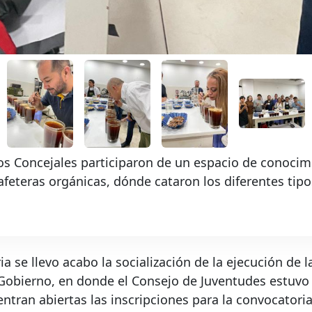
os Concejales participaron de un espacio de conocim
afeteras orgánicas, dónde cataron los diferentes tipo
ia se llevo acabo la socialización de la ejecución de l
 Gobierno, en donde el Consejo de Juventudes estuvo
ran abiertas las inscripciones para la convocatoria 