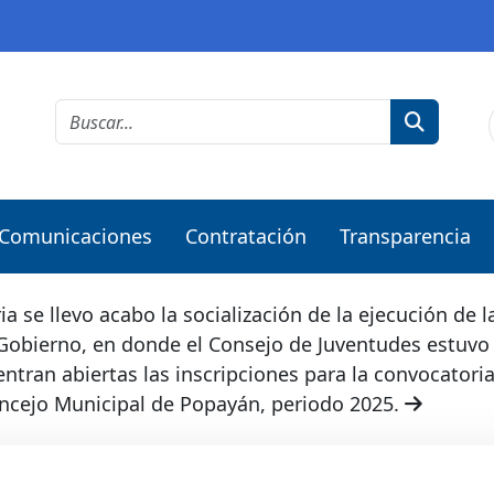
Comunicaciones
Contratación
Transparencia
ia se llevo acabo la socialización de la ejecución de l
 Gobierno, en donde el Consejo de Juventudes estuvo
ran abiertas las inscripciones para la convocatoria 
oncejo Municipal de Popayán, periodo 2025.