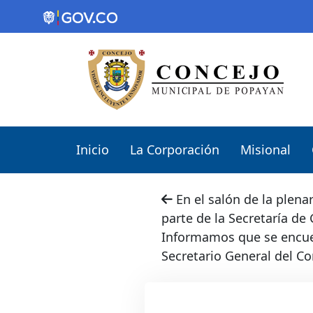
Inicio
La Corporación
Misional
En el salón de la plenar
parte de la Secretaría de
Informamos que se encuent
Secretario General del C