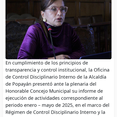
En cumplimiento de los principios de
transparencia y control institucional, la Oficina
de Control Disciplinario Interno de la Alcaldía
de Popayán presentó ante la plenaria del
Honorable Concejo Municipal su informe de
ejecución de actividades correspondiente al
periodo enero – mayo de 2025, en el marco del
Régimen de Control Disciplinario Interno y la