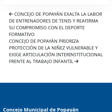
CONCEJO DE POPAYÁN EXALTA LA LABOR
DE ENTRENADORES DE TENIS Y REAFIRMA
SU COMPROMISO CON EL DEPORTE
FORMATIVO
CONCEJO DE POPAYÁN PRIORIZA
PROTECCIÓN DE LA NIÑEZ VULNERABLE Y
EXIGE ARTICULACIÓN INTERINSTITUCIONAL
FRENTE AL TRABAJO INFANTIL
Concejo Municipal de Popayán