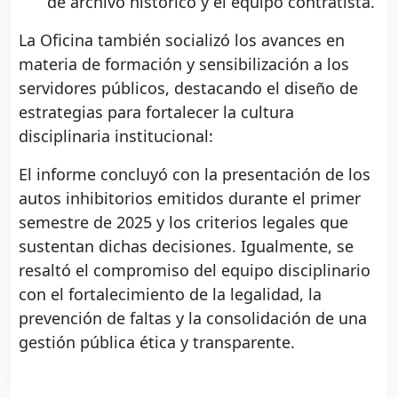
de archivo histórico y el equipo contratista.
La Oficina también socializó los avances en
materia de formación y sensibilización a los
servidores públicos, destacando el diseño de
estrategias para fortalecer la cultura
disciplinaria institucional:
El informe concluyó con la presentación de los
autos inhibitorios emitidos durante el primer
semestre de 2025 y los criterios legales que
sustentan dichas decisiones. Igualmente, se
resaltó el compromiso del equipo disciplinario
con el fortalecimiento de la legalidad, la
prevención de faltas y la consolidación de una
gestión pública ética y transparente.