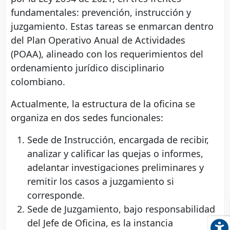
fundamentales: prevención, instrucción y
juzgamiento. Estas tareas se enmarcan dentro
del Plan Operativo Anual de Actividades
(POAA), alineado con los requerimientos del
ordenamiento jurídico disciplinario
colombiano.
Actualmente, la estructura de la oficina se
organiza en dos sedes funcionales:
Sede de Instrucción, encargada de recibir,
analizar y calificar las quejas o informes,
adelantar investigaciones preliminares y
remitir los casos a juzgamiento si
corresponde.
Sede de Juzgamiento, bajo responsabilidad
del Jefe de Oficina, es la instancia