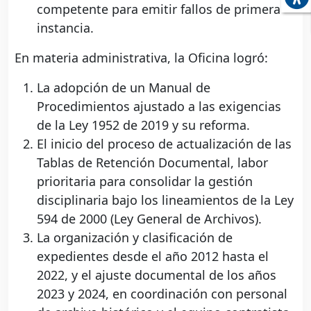
competente para emitir fallos de primera
instancia.
En materia administrativa, la Oficina logró:
La adopción de un Manual de
Procedimientos ajustado a las exigencias
de la Ley 1952 de 2019 y su reforma.
El inicio del proceso de actualización de las
Tablas de Retención Documental, labor
prioritaria para consolidar la gestión
disciplinaria bajo los lineamientos de la Ley
594 de 2000 (Ley General de Archivos).
La organización y clasificación de
expedientes desde el año 2012 hasta el
2022, y el ajuste documental de los años
2023 y 2024, en coordinación con personal