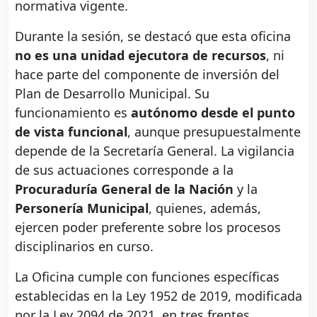
normativa vigente.
Durante la sesión, se destacó que esta oficina
no es una unidad ejecutora de recursos
, ni
hace parte del componente de inversión del
Plan de Desarrollo Municipal. Su
funcionamiento es
autónomo desde el punto
de vista funcional
, aunque presupuestalmente
depende de la Secretaría General. La vigilancia
de sus actuaciones corresponde a la
Procuraduría General de la Nación
y la
Personería Municipal
, quienes, además,
ejercen poder preferente sobre los procesos
disciplinarios en curso.
La Oficina cumple con funciones específicas
establecidas en la Ley 1952 de 2019, modificada
por la Ley 2094 de 2021, en tres frentes