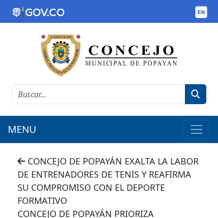
MENU
CONCEJO DE POPAYÁN EXALTA LA LABOR
DE ENTRENADORES DE TENIS Y REAFIRMA
SU COMPROMISO CON EL DEPORTE
FORMATIVO
CONCEJO DE POPAYÁN PRIORIZA