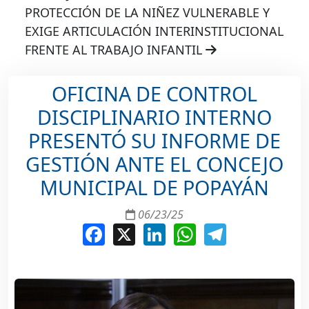
PROTECCIÓN DE LA NIÑEZ VULNERABLE Y
EXIGE ARTICULACIÓN INTERINSTITUCIONAL
FRENTE AL TRABAJO INFANTIL
OFICINA DE CONTROL
DISCIPLINARIO INTERNO
PRESENTÓ SU INFORME DE
GESTIÓN ANTE EL CONCEJO
MUNICIPAL DE POPAYÁN
06/23/25
Facebook
X
LinkedIn
WhatsApp
Telegram