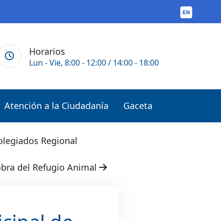
Horarios
Lun - Vie, 8:00 - 12:00 / 14:00 - 18:00
Atención a la Ciudadanía
Gaceta
colegiados Regional
 obra del Refugio Animal