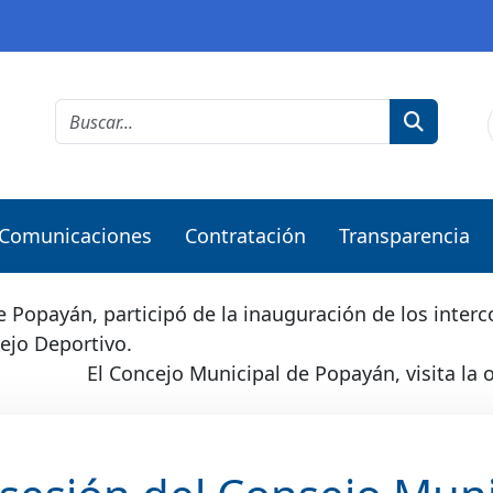
Comunicaciones
Contratación
Transparencia
 Popayán, participó de la inauguración de los inter
ejo Deportivo.
El Concejo Municipal de Popayán, visita la