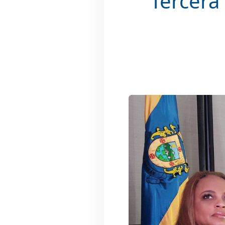
Tercera