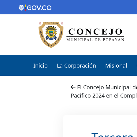
Inicio
La Corporación
Misional
El Concejo Municipal de
Pacífico 2024 en el Compl