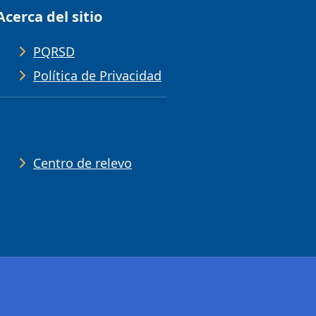
Acerca del sitio
PQRSD
Política de Privacidad
Ayudas de
accesibilidad
Centro de relevo