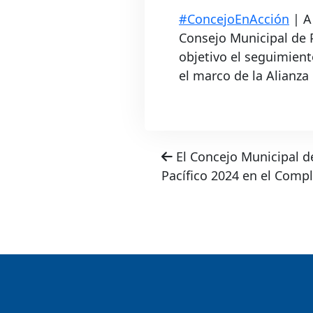
#ConcejoEnAcción
| A 
Consejo Municipal de 
objetivo el seguimient
el marco de la Alianza 
El Concejo Municipal de
Pacífico 2024 en el Compl