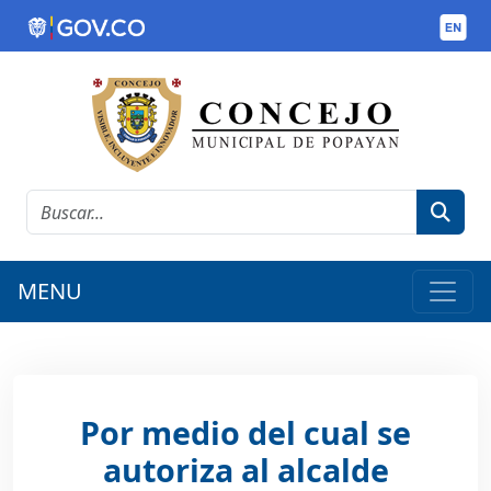
MENU
Por medio del cual se
autoriza al alcalde