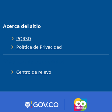
Acerca del sitio
PQRSD
Política de Privacidad
Ayudas de accesibilidad
Centro de relevo