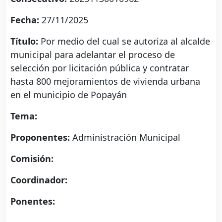
Fecha:
27/11/2025
Título:
Por medio del cual se autoriza al alcalde
municipal para adelantar el proceso de
selección por licitación pública y contratar
hasta 800 mejoramientos de vivienda urbana
en el municipio de Popayán
Tema:
Proponentes:
Administración Municipal
Comisión:
Coordinador:
Ponentes: