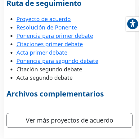
Ruta de seguimiento
Proyecto de acuerdo
Resolución de Ponente
Ponencia para primer debate
Citaciones primer debate
Acta primer debate
Ponencia para segundo debate
Citación segundo debate
Acta segundo debate
Archivos complementarios
Ver más proyectos de acuerdo