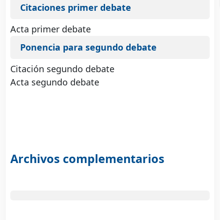
Citaciones primer debate
Acta primer debate
Ponencia para segundo debate
Citación segundo debate
Acta segundo debate
Archivos complementarios