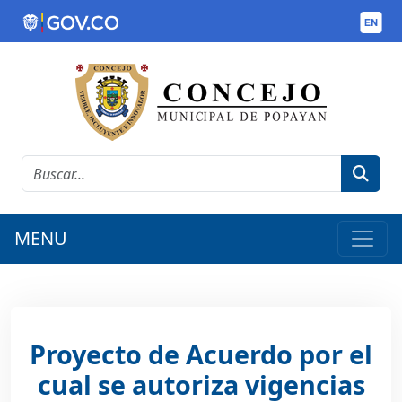
MENU
Proyecto de Acuerdo por el
cual se autoriza vigencias