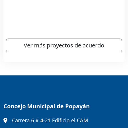
Ver más proyectos de acuerdo
Concejo Municipal de Popayán
Carrera 6 # 4-21 Edificio el CAM