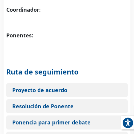
Coordinador:
Ponentes:
Ruta de seguimiento
Proyecto de acuerdo
Resolución de Ponente
Ponencia para primer debate