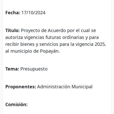
Fecha:
17/10/2024
Título:
Proyecto de Acuerdo por el cual se
autoriza vigencias futuras ordinarias y para
recibir bienes y servicios para la vigencia 2025,
al municipio de Popayán.
Tema:
Presupuesto
Proponentes:
Administración Municipal
Comisión: