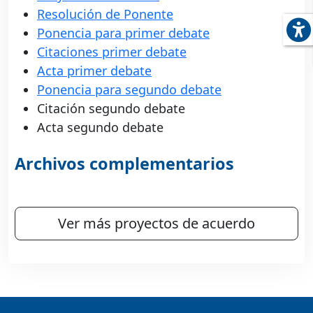
Resolución de Ponente
Ponencia para primer debate
Citaciones primer debate
Acta primer debate
Ponencia para segundo debate
Citación segundo debate
Acta segundo debate
Archivos complementarios
Ver más proyectos de acuerdo