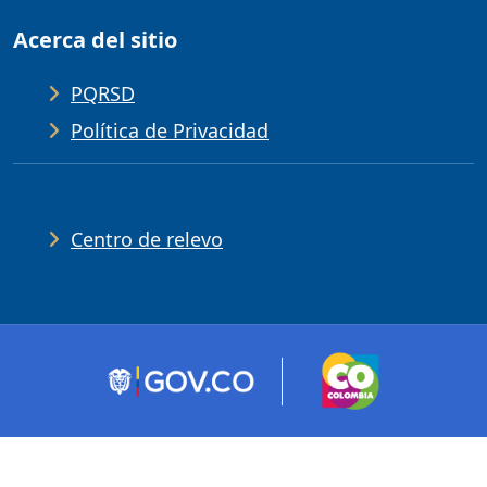
Acerca del sitio
PQRSD
Política de Privacidad
Ayudas de accesibilidad
Centro de relevo