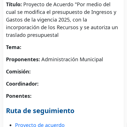
Título:
Proyecto de Acuerdo "Por medio del
cual se modifica el presupuesto de Ingresos y
Gastos de la vigencia 2025, con la
incorporación de los Recursos y se autoriza un
traslado presupuestal
Tema:
Proponentes:
Administración Municipal
Comisión:
Coordinador:
Ponentes:
Ruta de seguimiento
Proyecto de acuerdo