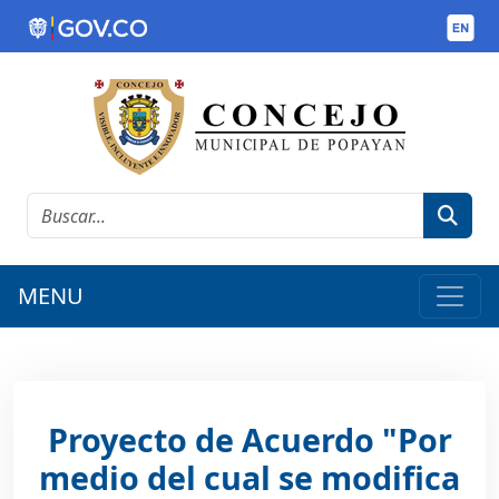
MENU
Proyecto de Acuerdo "Por
medio del cual se modifica