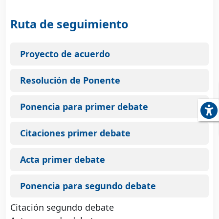
Ruta de seguimiento
Proyecto de acuerdo
Resolución de Ponente
Ponencia para primer debate
Citaciones primer debate
Acta primer debate
Ponencia para segundo debate
Citación segundo debate