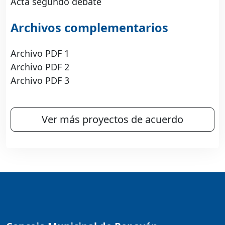
Acta segundo debate
Archivos complementarios
Archivo PDF 1
Archivo PDF 2
Archivo PDF 3
Ver más proyectos de acuerdo