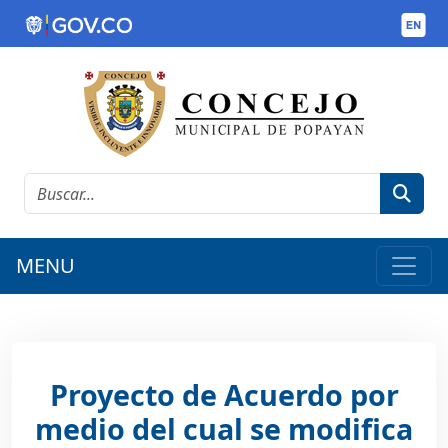
MENU
Proyecto de Acuerdo por
medio del cual se modifica