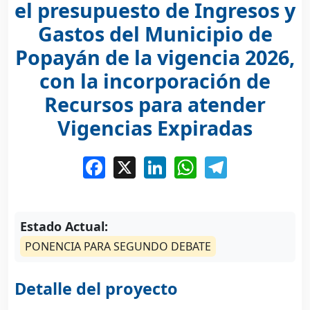
el presupuesto de Ingresos y
Gastos del Municipio de
Popayán de la vigencia 2026,
con la incorporación de
Recursos para atender
Vigencias Expiradas
Facebook
X
LinkedIn
WhatsApp
Telegram
Estado Actual:
Detalle del proyecto