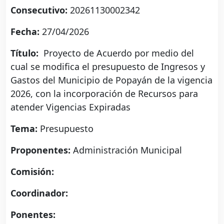
Consecutivo:
20261130002342
Fecha:
27/04/2026
Título:
Proyecto de Acuerdo por medio del
cual se modifica el presupuesto de Ingresos y
Gastos del Municipio de Popayán de la vigencia
2026, con la incorporación de Recursos para
atender Vigencias Expiradas
Tema:
Presupuesto
Proponentes:
Administración Municipal
Comisión:
Coordinador:
Ponentes: