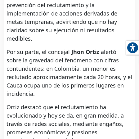
prevención del reclutamiento y la
implementación de acciones derivadas de
metas tempranas, advirtiendo que no hay
claridad sobre su ejecución ni resultados
medibles.
Por su parte, el concejal
Jhon Ortiz
alertó
sobre la gravedad del fenómeno con cifras
contundentes: en Colombia, un menor es
reclutado aproximadamente cada 20 horas, y el
Cauca ocupa uno de los primeros lugares en
incidencia.
Ortiz destacó que el reclutamiento ha
evolucionado y hoy se da, en gran medida, a
través de redes sociales, mediante engaños,
promesas económicas y presiones