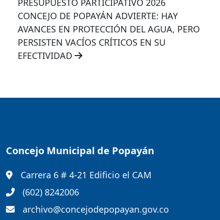
PRESUPUESTO PARTICIPATIVO 2026
CONCEJO DE POPAYÁN ADVIERTE: HAY
AVANCES EN PROTECCIÓN DEL AGUA, PERO
PERSISTEN VACÍOS CRÍTICOS EN SU
EFECTIVIDAD
Concejo Municipal de Popayán
Carrera 6 # 4-21 Edificio el CAM
(602) 8242006
archivo@concejodepopayan.gov.co