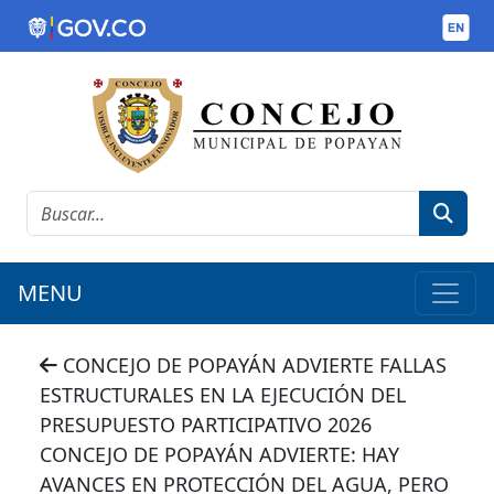
MENU
CONCEJO DE POPAYÁN ADVIERTE FALLAS
ESTRUCTURALES EN LA EJECUCIÓN DEL
PRESUPUESTO PARTICIPATIVO 2026
CONCEJO DE POPAYÁN ADVIERTE: HAY
AVANCES EN PROTECCIÓN DEL AGUA, PERO