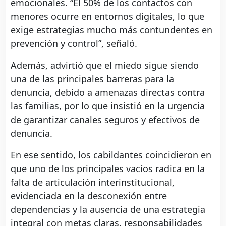
emocionales. “El 50% de los contactos con
menores ocurre en entornos digitales, lo que
exige estrategias mucho más contundentes en
prevención y control”, señaló.
Además, advirtió que el miedo sigue siendo
una de las principales barreras para la
denuncia, debido a amenazas directas contra
las familias, por lo que insistió en la urgencia
de garantizar canales seguros y efectivos de
denuncia.
En ese sentido, los cabildantes coincidieron en
que uno de los principales vacíos radica en la
falta de articulación interinstitucional,
evidenciada en la desconexión entre
dependencias y la ausencia de una estrategia
integral con metas claras, responsabilidades