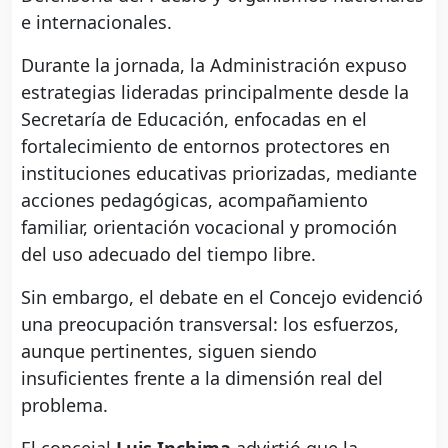
e internacionales.
Durante la jornada, la Administración expuso
estrategias lideradas principalmente desde la
Secretaría de Educación, enfocadas en el
fortalecimiento de entornos protectores en
instituciones educativas priorizadas, mediante
acciones pedagógicas, acompañamiento
familiar, orientación vocacional y promoción
del uso adecuado del tiempo libre.
Sin embargo, el debate en el Concejo evidenció
una preocupación transversal: los esfuerzos,
aunque pertinentes, siguen siendo
insuficientes frente a la dimensión real del
problema.
El concejal
Luis Inchima
advirtió que la