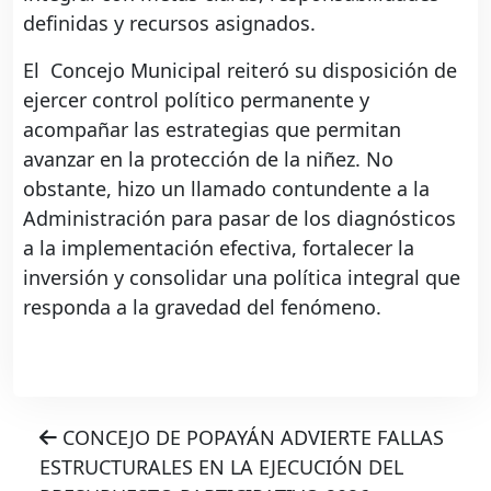
definidas y recursos asignados.
El Concejo Municipal reiteró su disposición de
ejercer control político permanente y
acompañar las estrategias que permitan
avanzar en la protección de la niñez. No
obstante, hizo un llamado contundente a la
Administración para pasar de los diagnósticos
a la implementación efectiva, fortalecer la
inversión y consolidar una política integral que
responda a la gravedad del fenómeno.
CONCEJO DE POPAYÁN ADVIERTE FALLAS
ESTRUCTURALES EN LA EJECUCIÓN DEL