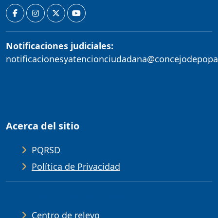
Notificaciones judiciales:
notificacionesyatencionciudadana@concejodepopa
Acerca del sitio
PQRSD
Política de Privacidad
Ayudas de accesibilidad
Centro de relevo