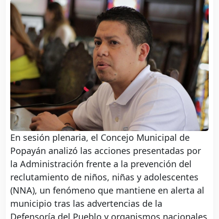
En sesión plenaria, el Concejo Municipal de
Popayán analizó las acciones presentadas por
la Administración frente a la prevención del
reclutamiento de niños, niñas y adolescentes
(NNA), un fenómeno que mantiene en alerta al
municipio tras las advertencias de la
Defensoría del Pueblo y organismos nacionales