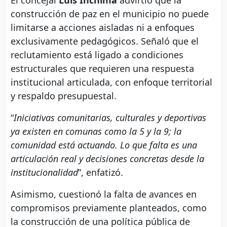
construcción de paz en el municipio no puede
limitarse a acciones aisladas ni a enfoques
exclusivamente pedagógicos. Señaló que el
reclutamiento está ligado a condiciones
estructurales que requieren una respuesta
institucional articulada, con enfoque territorial
y respaldo presupuestal.
“
Iniciativas comunitarias, culturales y deportivas
ya existen en comunas como la 5 y la 9; la
comunidad está actuando. Lo que falta es una
articulación real y decisiones concretas desde la
institucionalidad
”, enfatizó.
Asimismo, cuestionó la falta de avances en
compromisos previamente planteados, como
la construcción de una política pública de