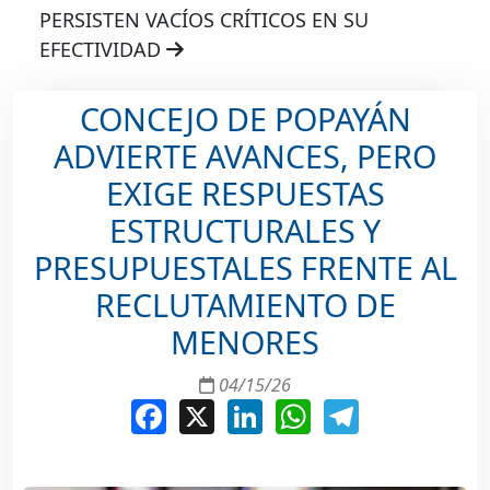
PERSISTEN VACÍOS CRÍTICOS EN SU
EFECTIVIDAD
CONCEJO DE POPAYÁN
ADVIERTE AVANCES, PERO
EXIGE RESPUESTAS
ESTRUCTURALES Y
PRESUPUESTALES FRENTE AL
RECLUTAMIENTO DE
MENORES
04/15/26
Facebook
X
LinkedIn
WhatsApp
Telegram