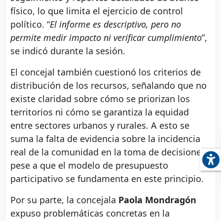
físico, lo que limita el ejercicio de control
político. “
El informe es descriptivo, pero no
permite medir impacto ni verificar cumplimiento
”,
se indicó durante la sesión.
El concejal también cuestionó los criterios de
distribución de los recursos, señalando que no
existe claridad sobre cómo se priorizan los
territorios ni cómo se garantiza la equidad
entre sectores urbanos y rurales. A esto se
suma la falta de evidencia sobre la incidencia
real de la comunidad en la toma de decisiones,
pese a que el modelo de presupuesto
participativo se fundamenta en este principio.
Por su parte, la concejala
Paola Mondragón
expuso problemáticas concretas en la