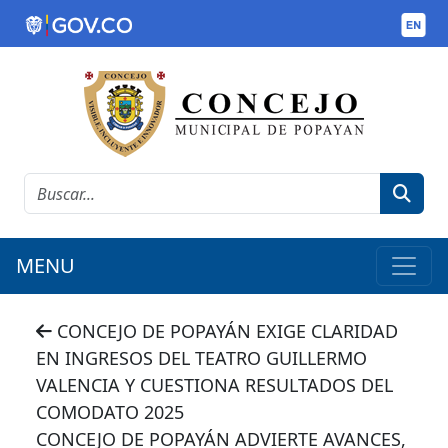
MENU
CONCEJO DE POPAYÁN EXIGE CLARIDAD
EN INGRESOS DEL TEATRO GUILLERMO
VALENCIA Y CUESTIONA RESULTADOS DEL
COMODATO 2025
CONCEJO DE POPAYÁN ADVIERTE AVANCES,