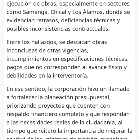
ejecución de obras, especialmente en sectores
como Samanga, Chical y Los Álamos, donde se
evidencian retrasos, deficiencias técnicas y
posibles inconsistencias contractuales.
Entre los hallazgos, se destacan obras
inconclusas de otras vigencias,
incumplimientos en especificaciones técnicas,
pagos que no corresponden al avance físico y
debilidades en la interventoría.
En ese sentido, la corporación hizo un llamado
a fortalecer la planeación presupuestal,
priorizando proyectos que cuenten con
respaldo financiero completo y que respondan
a las necesidades reales de la ciudadanía, al
tiempo que reiteró la importancia de mejorar la
calidad de los informes de gestión, garantizar