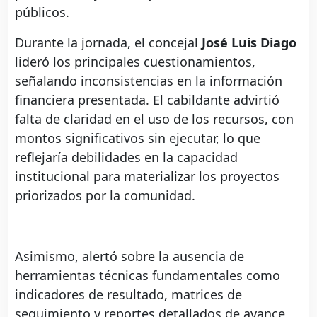
públicos.
Durante la jornada, el concejal
José Luis Diago
lideró los principales cuestionamientos,
señalando inconsistencias en la información
financiera presentada. El cabildante advirtió
falta de claridad en el uso de los recursos, con
montos significativos sin ejecutar, lo que
reflejaría debilidades en la capacidad
institucional para materializar los proyectos
priorizados por la comunidad.
Asimismo, alertó sobre la ausencia de
herramientas técnicas fundamentales como
indicadores de resultado, matrices de
seguimiento y reportes detallados de avance