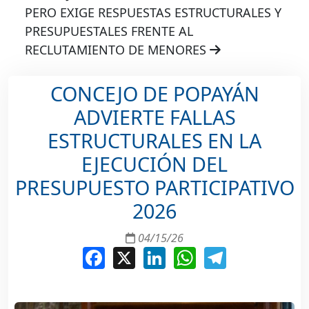
PERO EXIGE RESPUESTAS ESTRUCTURALES Y
PRESUPUESTALES FRENTE AL
RECLUTAMIENTO DE MENORES
CONCEJO DE POPAYÁN
ADVIERTE FALLAS
ESTRUCTURALES EN LA
EJECUCIÓN DEL
PRESUPUESTO PARTICIPATIVO
2026
04/15/26
Facebook
X
LinkedIn
WhatsApp
Telegram