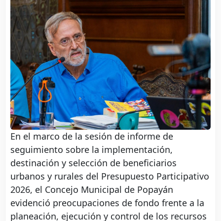
En el marco de la sesión de informe de
seguimiento sobre la implementación,
destinación y selección de beneficiarios
urbanos y rurales del Presupuesto Participativo
2026, el Concejo Municipal de Popayán
evidenció preocupaciones de fondo frente a la
planeación, ejecución y control de los recursos