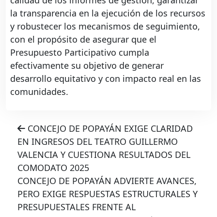
la transparencia en la ejecución de los recursos
y robustecer los mecanismos de seguimiento,
con el propósito de asegurar que el
Presupuesto Participativo cumpla
efectivamente su objetivo de generar
desarrollo equitativo y con impacto real en las
comunidades.
CONCEJO DE POPAYÁN EXIGE CLARIDAD
EN INGRESOS DEL TEATRO GUILLERMO
VALENCIA Y CUESTIONA RESULTADOS DEL
COMODATO 2025
CONCEJO DE POPAYÁN ADVIERTE AVANCES,
PERO EXIGE RESPUESTAS ESTRUCTURALES Y
PRESUPUESTALES FRENTE AL