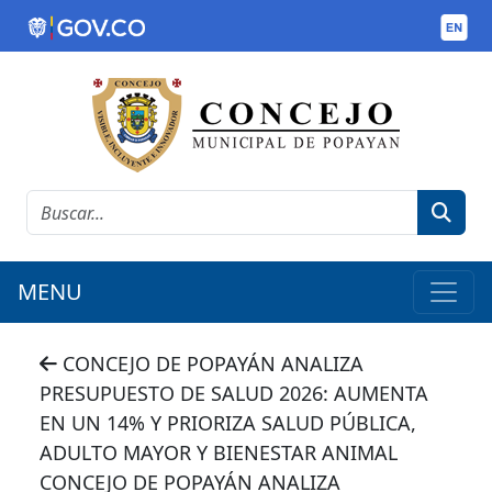
MENU
CONCEJO DE POPAYÁN ANALIZA
PRESUPUESTO DE SALUD 2026: AUMENTA
EN UN 14% Y PRIORIZA SALUD PÚBLICA,
ADULTO MAYOR Y BIENESTAR ANIMAL
CONCEJO DE POPAYÁN ANALIZA