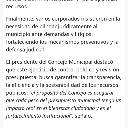
recursos.
Finalmente, varios corporados insistieron en la
necesidad de blindar jurídicamente al
municipio ante demandas y litigios,
fortaleciendo los mecanismos preventivos y la
defensa judicial.
El presidente del Concejo Municipal destacó
que este ejercicio de control político y revisión
presupuestal busca garantizar la transparencia,
la eficiencia y la sostenibilidad de los recursos
públicos: “
el propósito del Concejo es asegurar
que cada peso del presupuesto municipal tenga un
impacto real en el bienestar ciudadano y en el
fortalecimiento institucional
”, señaló.