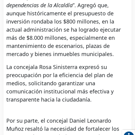
dependencias de la Alcaldía
”. Agregó que,
aunque históricamente el presupuesto de
inversión rondaba los $800 millones, en la
actual administración se ha logrado ejecutar
más de $8.000 millones, especialmente en
mantenimiento de escenarios, plazas de
mercado y bienes inmuebles municipales.
La concejala Rosa Sinisterra expresó su
preocupación por la eficiencia del plan de
medios, solicitando garantizar una
comunicación institucional más efectiva y
transparente hacia la ciudadanía.
Por su parte, el concejal Daniel Leonardo
Muñoz resaltó la necesidad de fortalecer los