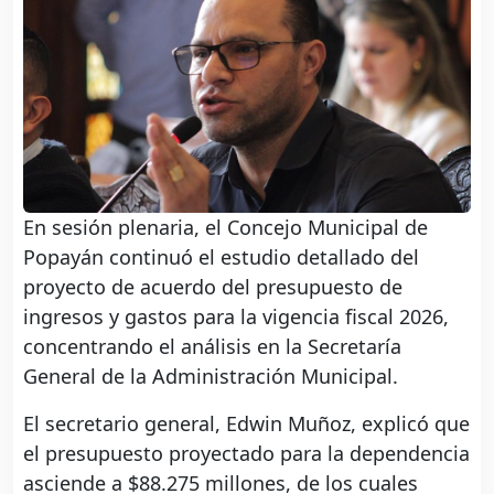
En sesión plenaria, el Concejo Municipal de
Popayán continuó el estudio detallado del
proyecto de acuerdo del presupuesto de
ingresos y gastos para la vigencia fiscal 2026,
concentrando el análisis en la Secretaría
General de la Administración Municipal.
El secretario general, Edwin Muñoz, explicó que
el presupuesto proyectado para la dependencia
asciende a $88.275 millones, de los cuales