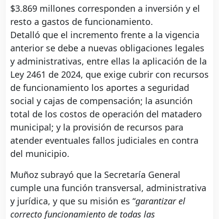
$3.869 millones corresponden a inversión y el
resto a gastos de funcionamiento.
Detalló que el incremento frente a la vigencia
anterior se debe a nuevas obligaciones legales
y administrativas, entre ellas la aplicación de la
Ley 2461 de 2024, que exige cubrir con recursos
de funcionamiento los aportes a seguridad
social y cajas de compensación; la asunción
total de los costos de operación del matadero
municipal; y la provisión de recursos para
atender eventuales fallos judiciales en contra
del municipio.
Muñoz subrayó que la Secretaría General
cumple una función transversal, administrativa
y jurídica, y que su misión es “
garantizar el
correcto funcionamiento de todas las