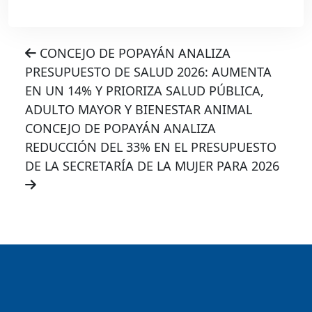
CONCEJO DE POPAYÁN ANALIZA
PRESUPUESTO DE SALUD 2026: AUMENTA
EN UN 14% Y PRIORIZA SALUD PÚBLICA,
ADULTO MAYOR Y BIENESTAR ANIMAL
CONCEJO DE POPAYÁN ANALIZA
REDUCCIÓN DEL 33% EN EL PRESUPUESTO
DE LA SECRETARÍA DE LA MUJER PARA 2026