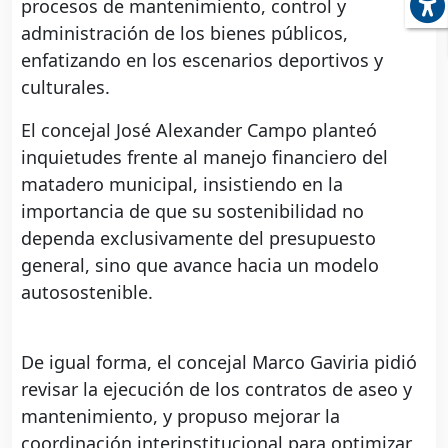
procesos de mantenimiento, control y
administración de los bienes públicos,
enfatizando en los escenarios deportivos y
culturales.
El concejal José Alexander Campo planteó
inquietudes frente al manejo financiero del
matadero municipal, insistiendo en la
importancia de que su sostenibilidad no
dependa exclusivamente del presupuesto
general, sino que avance hacia un modelo
autosostenible.
De igual forma, el concejal Marco Gaviria pidió
revisar la ejecución de los contratos de aseo y
mantenimiento, y propuso mejorar la
coordinación interinstitucional para optimizar