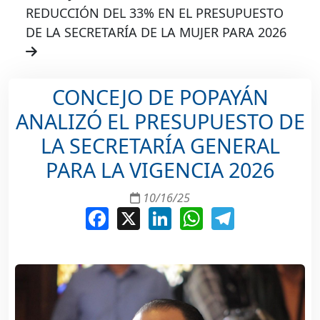
REDUCCIÓN DEL 33% EN EL PRESUPUESTO
DE LA SECRETARÍA DE LA MUJER PARA 2026
CONCEJO DE POPAYÁN
ANALIZÓ EL PRESUPUESTO DE
LA SECRETARÍA GENERAL
PARA LA VIGENCIA 2026
10/16/25
Facebook
X
LinkedIn
WhatsApp
Telegram