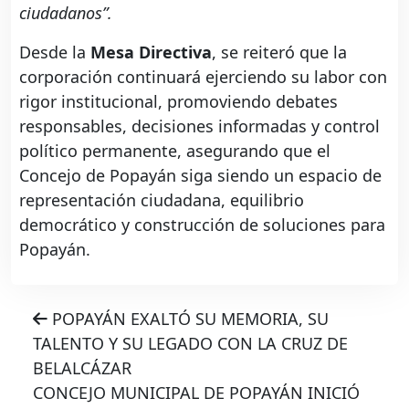
ciudadanos”.
Desde la
Mesa Directiva
, se reiteró que la
corporación continuará ejerciendo su labor con
rigor institucional, promoviendo debates
responsables, decisiones informadas y control
político permanente, asegurando que el
Concejo de Popayán siga siendo un espacio de
representación ciudadana, equilibrio
democrático y construcción de soluciones para
Popayán.
POPAYÁN EXALTÓ SU MEMORIA, SU
TALENTO Y SU LEGADO CON LA CRUZ DE
BELALCÁZAR
CONCEJO MUNICIPAL DE POPAYÁN INICIÓ