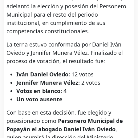
adelantó la elección y posesión del Personero
Municipal para el resto del periodo
institucional, en cumplimiento de sus
competencias constitucionales.
La terna estuvo conformada por Daniel Iván
Oviedo y Jennifer Munera Vélez. Finalizado el
proceso de votación, el resultado fue:
Iván Daniel Oviedo:
12 votos
Jennifer Munera Vélez:
2 votos
Votos en blanco:
4
Un voto ausente
Con base en esta decisión, fue elegido y
posesionado como
Personero Municipal de
Popayán el abogado Daniel Iván Oviedo
,
quien asumirá la dirección del Ministerio