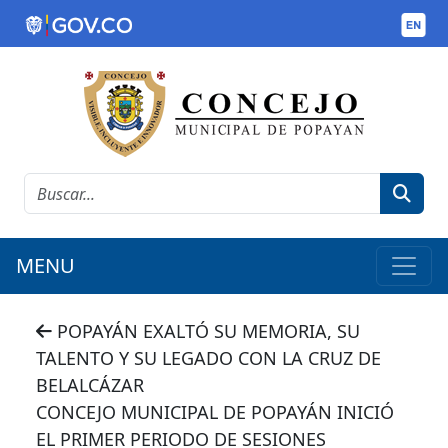
MENU
POPAYÁN EXALTÓ SU MEMORIA, SU
TALENTO Y SU LEGADO CON LA CRUZ DE
BELALCÁZAR
CONCEJO MUNICIPAL DE POPAYÁN INICIÓ
EL PRIMER PERIODO DE SESIONES