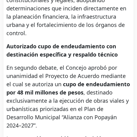
determinaciones que inciden directamente en
la planeación financiera, la infraestructura
urbana y el fortalecimiento de los órganos de
control.
Autorizado cupo de endeudamiento con
destinación específica y respaldo técnico
En segundo debate, el Concejo aprobó por
unanimidad el Proyecto de Acuerdo mediante
el cual se autoriza un
cupo de endeudamiento
por 48 mil millones de pesos
, destinado
exclusivamente a la ejecución de obras viales y
urbanísticas priorizadas en el Plan de
Desarrollo Municipal “Alianza con Popayán
2024–2027”.