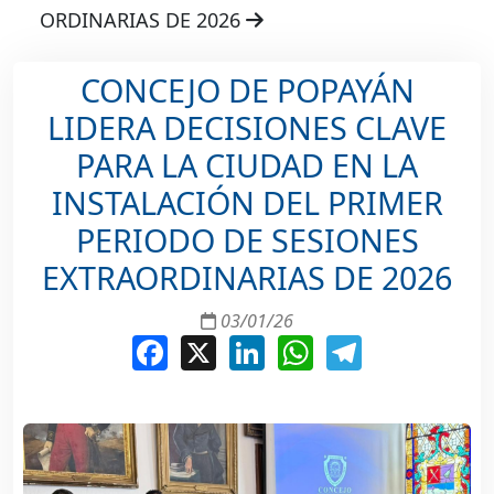
ORDINARIAS DE 2026
CONCEJO DE POPAYÁN
LIDERA DECISIONES CLAVE
PARA LA CIUDAD EN LA
INSTALACIÓN DEL PRIMER
PERIODO DE SESIONES
EXTRAORDINARIAS DE 2026
03/01/26
Facebook
X
LinkedIn
WhatsApp
Telegram