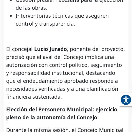
de las obras.
Interventorías técnicas que aseguren
control y transparencia.
El concejal
Lucio Jurado
, ponente del proyecto,
precisó que el aval del Concejo implica una
autorización con control político, seguimiento
y responsabilidad institucional, destacando
que el endeudamiento aprobado responde a
necesidades verificadas y a una planificación
financiera sustentada.
Elección del Personero Municipal: ejercicio
pleno de la autonomía del Concejo
Durante la misma sesión, el Concejo Municipal