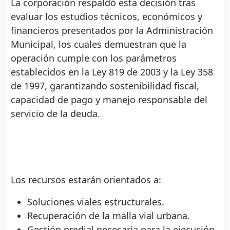
La corporación respaldó esta decisión tras
evaluar los estudios técnicos, económicos y
financieros presentados por la Administración
Municipal, los cuales demuestran que la
operación cumple con los parámetros
establecidos en la Ley 819 de 2003 y la Ley 358
de 1997, garantizando sostenibilidad fiscal,
capacidad de pago y manejo responsable del
servicio de la deuda.
Los recursos estarán orientados a:
Soluciones viales estructurales.
Recuperación de la malla vial urbana.
Gestión predial necesaria para la ejecución