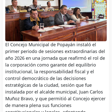
El Concejo Municipal de Popayán instaló el
primer periodo de sesiones extraordinarias del
año 2026 en una jornada que reafirmó el rol de
la corporación como garante del equilibrio
institucional, la responsabilidad fiscal y el
control democrático de las decisiones
estratégicas de la ciudad, sesión que fue
instalada por el alcalde municipal, Juan Carlos
Muñoz Bravo, y que permitió al Concejo ejercer
de manera plena sus funciones
constitucionales y legales, adoptando