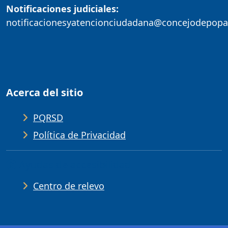
Notificaciones judiciales:
notificacionesyatencionciudadana@concejodepopa
Acerca del sitio
PQRSD
Política de Privacidad
Ayudas de accesibilidad
Centro de relevo