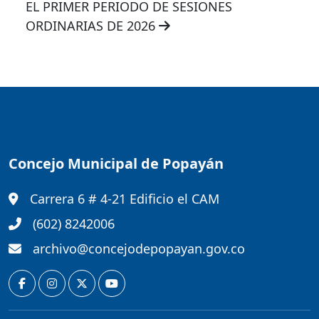
EL PRIMER PERIODO DE SESIONES
ORDINARIAS DE 2026
Concejo Municipal de Popayán
Carrera 6 # 4-21 Edificio el CAM
(602) 8242006
archivo@concejodepopayan.gov.co