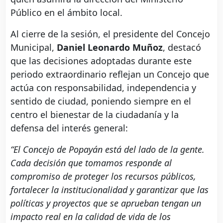
Público en el ámbito local.
Al cierre de la sesión, el presidente del Concejo
Municipal,
Daniel Leonardo Muñoz
, destacó
que las decisiones adoptadas durante este
periodo extraordinario reflejan un Concejo que
actúa con responsabilidad, independencia y
sentido de ciudad, poniendo siempre en el
centro el bienestar de la ciudadanía y la
defensa del interés general:
“El Concejo de Popayán está del lado de la gente.
Cada decisión que tomamos responde al
compromiso de proteger los recursos públicos,
fortalecer la institucionalidad y garantizar que las
políticas y proyectos que se aprueban tengan un
impacto real en la calidad de vida de los