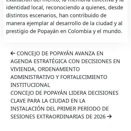
identidad local, reconociendo a quienes, desde
distintos escenarios, han contribuido de
manera ejemplar al desarrollo de la ciudad y al
prestigio de Popayán en Colombia y el mundo.
CONCEJO DE POPAYÁN AVANZA EN
AGENDA ESTRATÉGICA CON DECISIONES EN
VIVIENDA, ORDENAMIENTO
ADMINISTRATIVO Y FORTALECIMIENTO
INSTITUCIONAL
CONCEJO DE POPAYÁN LIDERA DECISIONES
CLAVE PARA LA CIUDAD EN LA
INSTALACIÓN DEL PRIMER PERIODO DE
SESIONES EXTRAORDINARIAS DE 2026