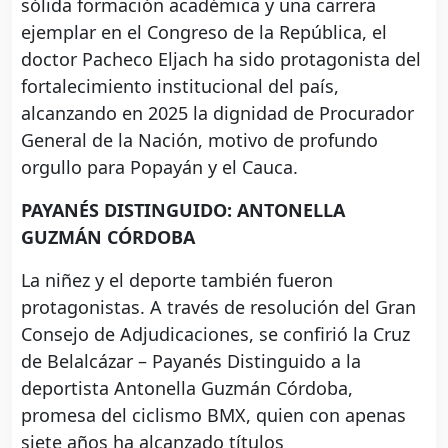
sólida formación académica y una carrera
ejemplar en el Congreso de la República, el
doctor Pacheco Eljach ha sido protagonista del
fortalecimiento institucional del país,
alcanzando en 2025 la dignidad de Procurador
General de la Nación, motivo de profundo
orgullo para Popayán y el Cauca.
PAYANÉS DISTINGUIDO: ANTONELLA
GUZMÁN CÓRDOBA
La niñez y el deporte también fueron
protagonistas. A través de resolución del Gran
Consejo de Adjudicaciones, se confirió la Cruz
de Belalcázar – Payanés Distinguido a la
deportista Antonella Guzmán Córdoba,
promesa del ciclismo BMX, quien con apenas
siete años ha alcanzado títulos