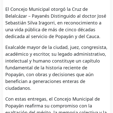
El Concejo Municipal otorgó la Cruz de
Belalcázar – Payanés Distinguido al doctor José
Sebastián Silva Iragorri, en reconocimiento a
una vida pública de más de cinco décadas
dedicada al servicio de Popayán y del Cauca.
Exalcalde mayor de la ciudad, juez, congresista,
académico y escritor, su legado administrativo,
intelectual y humano constituye un capítulo
fundamental de la historia reciente de
Popayán, con obras y decisiones que aún
benefician a generaciones enteras de
ciudadanos.
Con estas entregas, el Concejo Municipal de
Popayán reafirma su compromiso con la
exaltación del mérito, la memoria colectiva y la