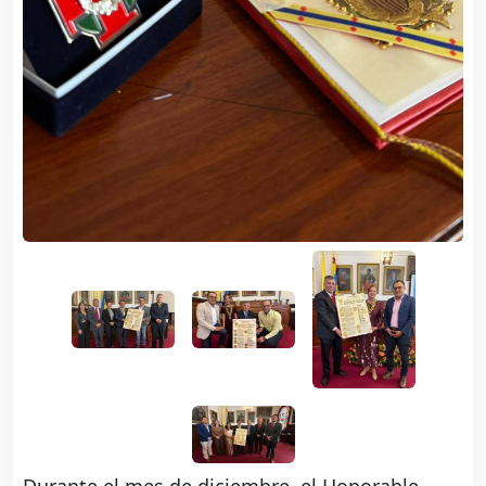
Durante el mes de diciembre, el Honorable