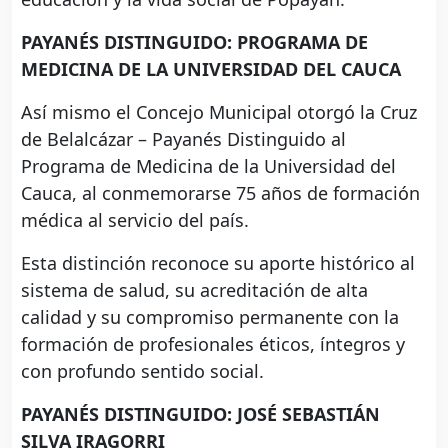
PAYANÉS DISTINGUIDO: PROGRAMA DE
MEDICINA DE LA UNIVERSIDAD DEL CAUCA
Así mismo el Concejo Municipal otorgó la Cruz
de Belalcázar – Payanés Distinguido al
Programa de Medicina de la Universidad del
Cauca, al conmemorarse 75 años de formación
médica al servicio del país.
Esta distinción reconoce su aporte histórico al
sistema de salud, su acreditación de alta
calidad y su compromiso permanente con la
formación de profesionales éticos, íntegros y
con profundo sentido social.
PAYANÉS DISTINGUIDO: JOSÉ SEBASTIÁN
SILVA IRAGORRI