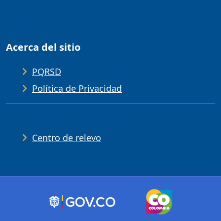
Acerca del sitio
PQRSD
Política de Privacidad
Ayudas de accesibilidad
Centro de relevo