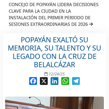
CONCEJO DE POPAYÁN LIDERA DECISIONES
CLAVE PARA LA CIUDAD EN LA
INSTALACIÓN DEL PRIMER PERIODO DE
SESIONES EXTRAORDINARIAS DE 2026
POPAYÁN EXALTÓ SU
MEMORIA, SU TALENTO Y SU
LEGADO CON LA CRUZ DE
BELALCÁZAR
12/24/25
Facebook
X
LinkedIn
WhatsApp
Telegram