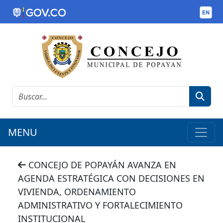
MENU
CONCEJO DE POPAYÁN AVANZA EN
AGENDA ESTRATÉGICA CON DECISIONES EN
VIVIENDA, ORDENAMIENTO
ADMINISTRATIVO Y FORTALECIMIENTO
INSTITUCIONAL