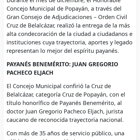
Concejo Municipal de Popayán, a través del
Gran Consejo de Adjudicaciones – Orden Civil
Cruz de Belalcázar, realizó la entrega de la más
alta condecoración de la ciudad a ciudadanos e
instituciones cuya trayectoria, aportes y legado
representan lo mejor del espíritu payanés.
PAYANÉS BENEMÉRITO: JUAN GREGORIO
PACHECO ELJACH
El Concejo Municipal confirió la Cruz de
Belalcázar, categoría Cruz de Popayán, con el
título honorífico de Payanés Benemérito, al
doctor Juan Gregorio Pacheco Eljach, jurista
caucano de reconocida trayectoria nacional.
Con más de 35 años de servicio público, una