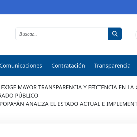
Comunicaciones
Contratación
Transparencia
EXIGE MAYOR TRANSPARENCIA Y EFICIENCIA EN LA 
BRADO PÚBLICO
POPAYÁN ANALIZA EL ESTADO ACTUAL E IMPLEMEN