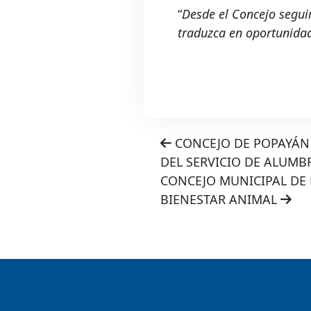
“
Desde el Concejo segui
traduzca en oportunidad
CONCEJO DE POPAYÁN 
DEL SERVICIO DE ALUM
CONCEJO MUNICIPAL DE 
BIENESTAR ANIMAL