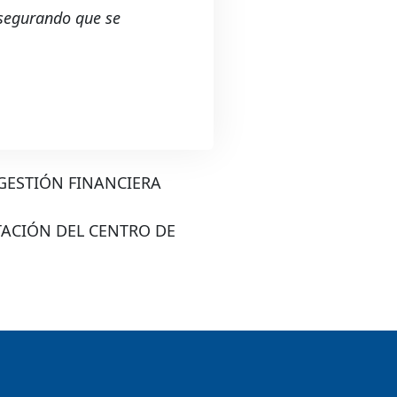
asegurando que se
GESTIÓN FINANCIERA
TACIÓN DEL CENTRO DE