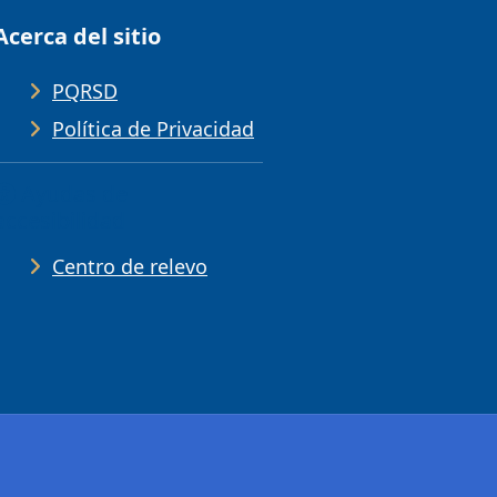
Acerca del sitio
PQRSD
Política de Privacidad
Ayudas de
accesibilidad
Centro de relevo