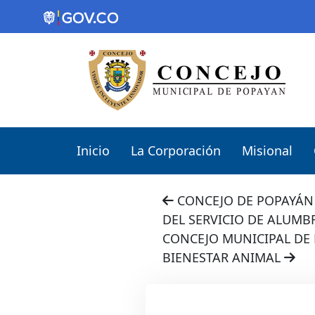
Inicio
La Corporación
Misional
CONCEJO DE POPAYÁN 
DEL SERVICIO DE ALUM
CONCEJO MUNICIPAL DE 
BIENESTAR ANIMAL