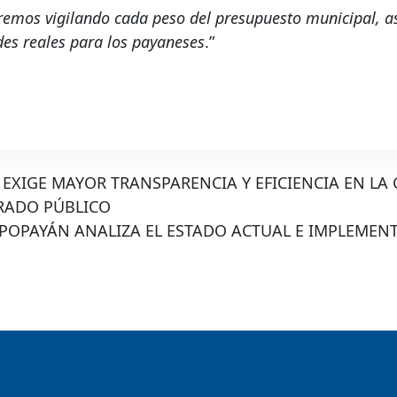
remos vigilando cada peso del presupuesto municipal, 
es reales para los payaneses
.”
EXIGE MAYOR TRANSPARENCIA Y EFICIENCIA EN LA 
BRADO PÚBLICO
POPAYÁN ANALIZA EL ESTADO ACTUAL E IMPLEMEN