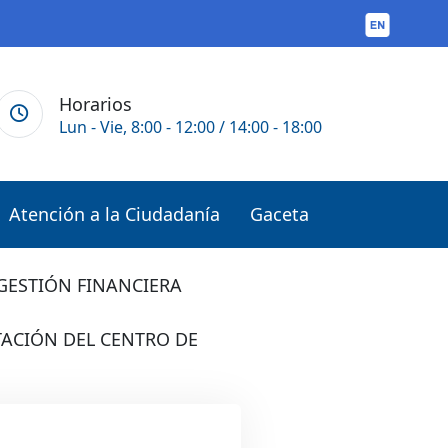
Horarios
Lun - Vie, 8:00 - 12:00 / 14:00 - 18:00
Atención a la Ciudadanía
Gaceta
GESTIÓN FINANCIERA
TACIÓN DEL CENTRO DE