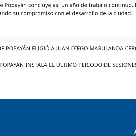
e Popayán concluye así un año de trabajo continuo, f
mando su compromiso con el desarrollo de la ciudad.
DE POPAYÁN ELIGIÓ A JUAN DIEGO MARULANDA C
POPAYÁN INSTALA EL ÚLTIMO PERIODO DE SESIONE