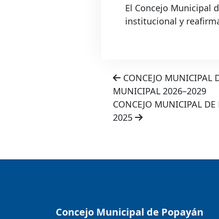
El Concejo Municipal d
institucional y reafir
CONCEJO MUNICIPAL 
MUNICIPAL 2026–2029
CONCEJO MUNICIPAL DE 
2025
Concejo Municipal de Popayán