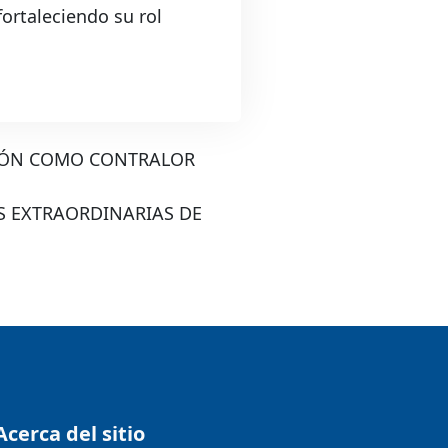
ortaleciendo su rol
ERÓN COMO CONTRALOR
S EXTRAORDINARIAS DE
Acerca del sitio