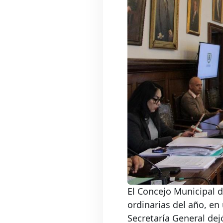
El Concejo Municipal 
ordinarias del año, en 
Secretaría General dejó