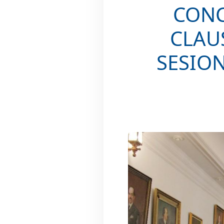
CONC
CLAU
SESION