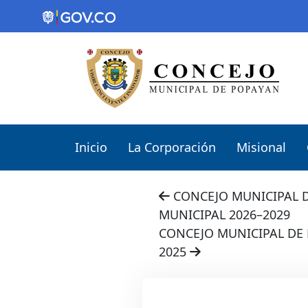
Inicio
La Corporación
Misional
CONCEJO MUNICIPAL 
MUNICIPAL 2026–2029
CONCEJO MUNICIPAL DE 
2025