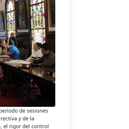
 periodo de sesiones
rectiva y de la
 el rigor del control