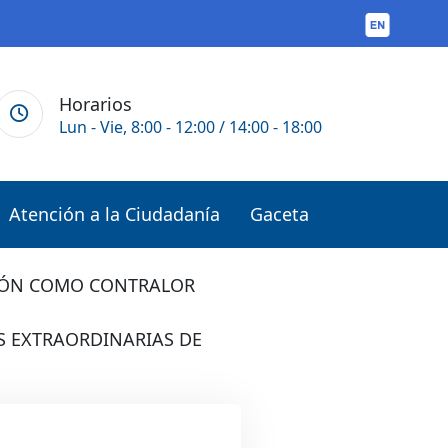
Horarios
Lun - Vie, 8:00 - 12:00 / 14:00 - 18:00
Atención a la Ciudadanía
Gaceta
ERÓN COMO CONTRALOR
S EXTRAORDINARIAS DE