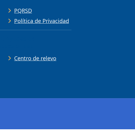
PQRSD
Política de Privacidad
Ayudas de
accesibilidad
Centro de relevo