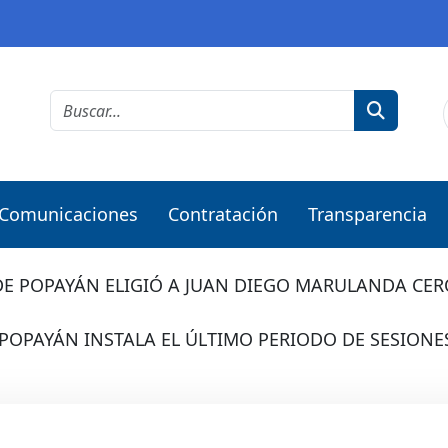
Comunicaciones
Contratación
Transparencia
DE POPAYÁN ELIGIÓ A JUAN DIEGO MARULANDA C
POPAYÁN INSTALA EL ÚLTIMO PERIODO DE SESIONE