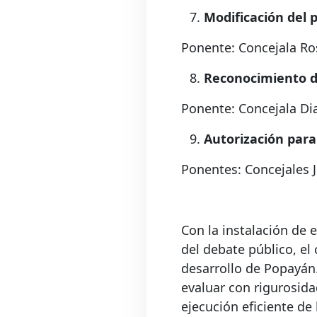
Modificación del 
Ponente: Concejala Ro
Reconocimiento d
Ponente: Concejala Di
Autorización par
Ponentes: Concejales J
Con la instalación de 
del debate público, el 
desarrollo de Popayán
evaluar con rigurosida
ejecución eficiente de 