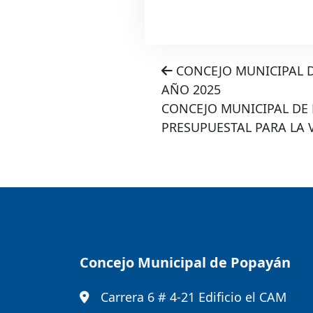
CONCEJO MUNICIPAL D
AÑO 2025
CONCEJO MUNICIPAL DE 
PRESUPUESTAL PARA LA 
Concejo Municipal de Popayán
Carrera 6 # 4-21 Edificio el CAM