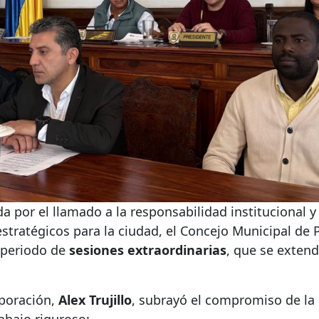
 por el llamado a la responsabilidad institucional y
stratégicos para la ciudad, el Concejo Municipal de 
o periodo de
sesiones extraordinarias
, que se extend
rporación,
Alex Trujillo
, subrayó el compromiso de la