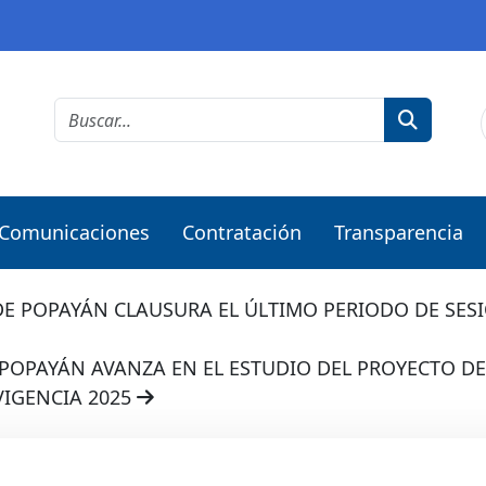
Comunicaciones
Contratación
Transparencia
E POPAYÁN CLAUSURA EL ÚLTIMO PERIODO DE SES
POPAYÁN AVANZA EN EL ESTUDIO DEL PROYECTO DE
VIGENCIA 2025