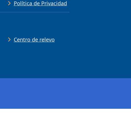
Política de Privacidad
Ayudas de
accesibilidad
Centro de relevo