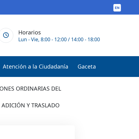
Horarios
Lun - Vie, 8:00 - 12:00 / 14:00 - 18:00
Atención a la Ciudadanía
Gaceta
IONES ORDINARIAS DEL
 ADICIÓN Y TRASLADO