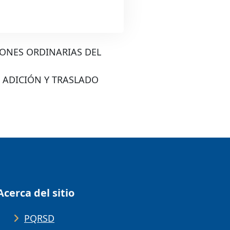
IONES ORDINARIAS DEL
 ADICIÓN Y TRASLADO
Acerca del sitio
PQRSD