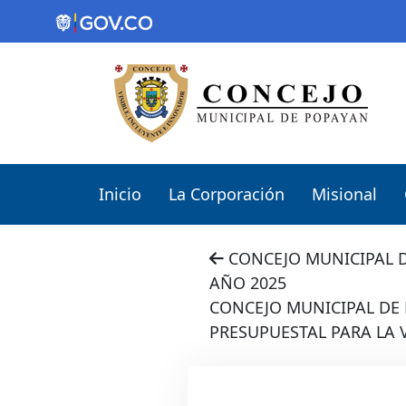
Inicio
La Corporación
Misional
CONCEJO MUNICIPAL D
AÑO 2025
CONCEJO MUNICIPAL DE 
PRESUPUESTAL PARA LA 