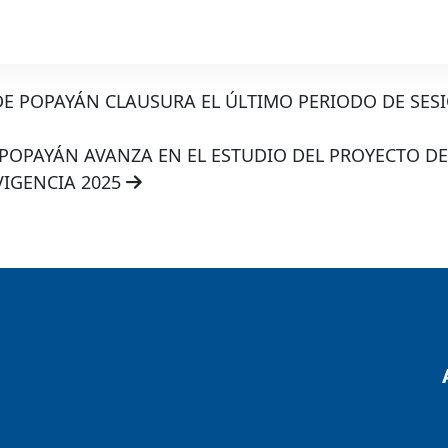
E POPAYÁN CLAUSURA EL ÚLTIMO PERIODO DE SES
POPAYÁN AVANZA EN EL ESTUDIO DEL PROYECTO DE
VIGENCIA 2025